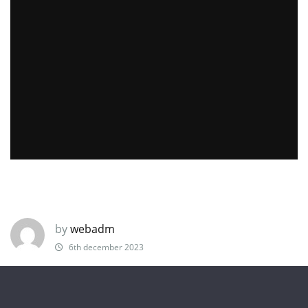
by
webadm
6th december 2023