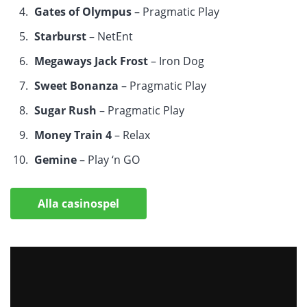
Gates of Olympus
– Pragmatic Play
Starburst
– NetEnt
Megaways Jack Frost
– Iron Dog
Sweet Bonanza
– Pragmatic Play
Sugar Rush
– Pragmatic Play
Money Train 4
– Relax
Gemine
– Play ‘n GO
Alla casinospel