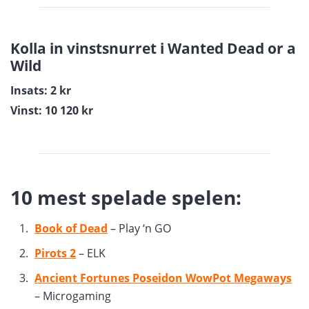
Kolla in vinstsnurret i Wanted Dead or a
Wild
Insats: 2 kr
Vinst: 10 120 kr
10 mest spelade spelen:
Book of Dead
– Play ‘n GO
Pirots 2
– ELK
Ancient Fortunes Poseidon WowPot Megaways
– Microgaming