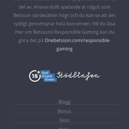
del av. Ansvarsfullt spelande är något som
Betsson värdesätter högt och du kan se att det
tydligt genomsyrar hela koncernen. Vill du läsa
mer om Betssons Responsible Gaming kan du
göra det på
Onebetsson.com/responsible-
gaming
Blogg
Bonus
Slots