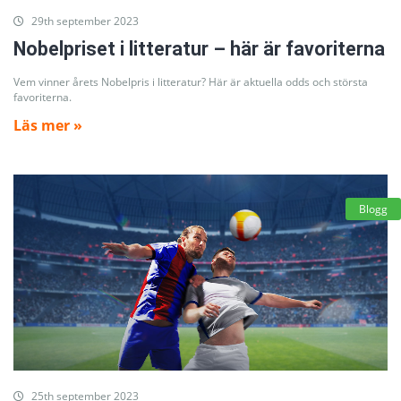
29th september 2023
Nobelpriset i litteratur – här är favoriterna
Vem vinner årets Nobelpris i litteratur? Här är aktuella odds och största
favoriterna.
Läs mer »
Blogg
25th september 2023