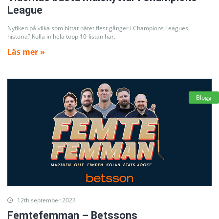
League
Nyfiken på vilka som hittat nätet flest gånger i Champions Leagues
historia? Kolla in hela topp 10-listan här.
Läs mer »
Blogg
12th september 2023
Femtefemman – Betssons