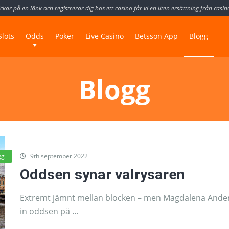
kar på en länk och registrerar dig hos ett casino får vi en liten ersättning från casi
Slots
Odds
Poker
Live Casino
Betsson App
Blogg
Blogg
gg
9th september 2022
Oddsen synar valrysaren
Extremt jämnt mellan blocken – men Magdalena Anderss
in oddsen på ...