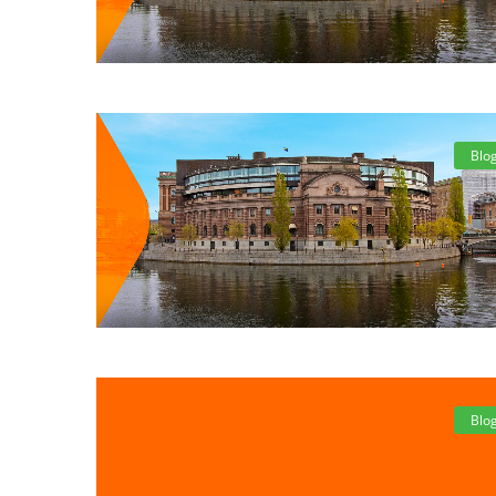
Blo
Blo