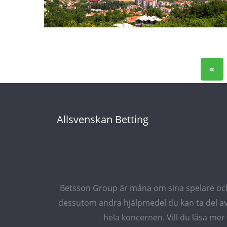
«
Allsvenskan Betting
Betsson Group är måna om sina spelare och 
dessutom andra hjälpmedel du kan ta del av.
hela koncernen. Vill du läsa m