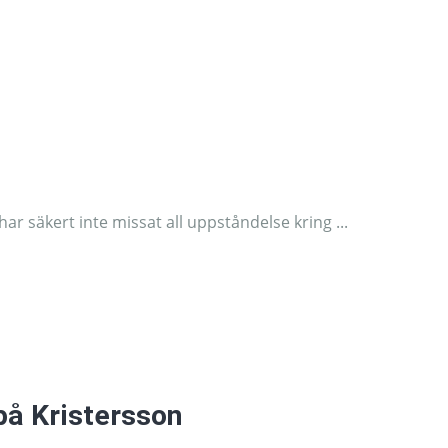
r säkert inte missat all uppståndelse kring ...
på Kristersson