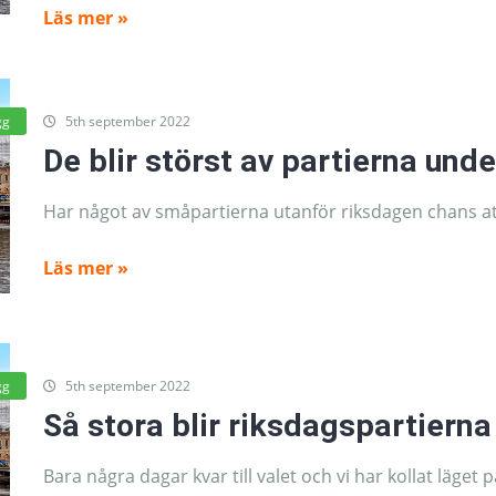
Läs mer »
gg
5th september 2022
De blir störst av partierna und
Har något av småpartierna utanför riksdagen chans att 
Läs mer »
gg
5th september 2022
Så stora blir riksdagspartierna
Bara några dagar kvar till valet och vi har kollat läget pa