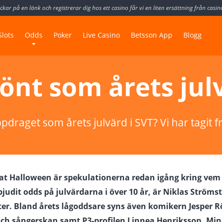
kar på en länk och registrerar dig hos ett casino får vi en liten ersättning från casi
Slots
Odds
Poker
Live Casino
Betsson App
Blogg
önt som årets jul
pdraget som årets julvärd i SVT? Vi har tagit f
firat Halloween är spekulationerna redan igång kring vem 
judit odds på julvärdarna i över 10 år, är Niklas Strömst
ter. Bland årets lågoddsare syns även komikern Jesper R
och sångerskan samt P3-profilen Linnea Henriksson. Mindr