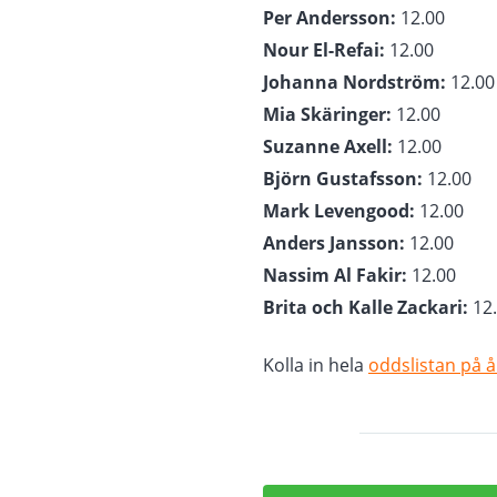
Per Andersson:
12.00
Nour El-Refai:
12.00
Johanna Nordström:
12.00
Mia Skäringer:
12.00
Suzanne Axell:
12.00
Björn Gustafsson:
12.00
Mark Levengood:
12.00
Anders Jansson:
12.00
Nassim Al Fakir:
12.00
Brita och Kalle Zackari:
12
Kolla in hela
oddslistan på å