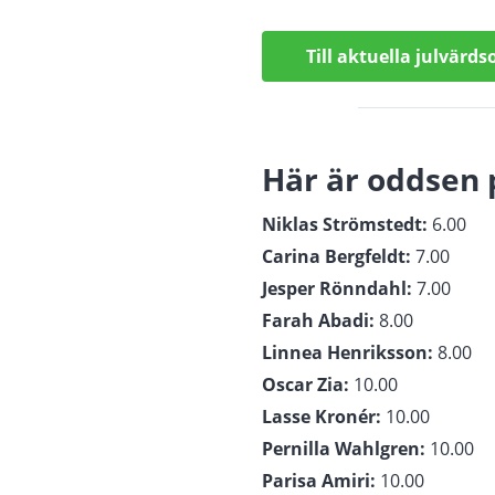
Till aktuella julvärds
Här är oddsen 
Niklas Strömstedt:
6.00
Carina Bergfeldt:
7.00
Jesper Rönndahl:
7.00
Farah Abadi:
8.00
Linnea Henriksson:
8.00
Oscar Zia:
10.00
Lasse Kronér:
10.00
Pernilla Wahlgren:
10.00
Parisa Amiri:
10.00