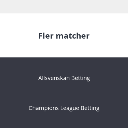
Fler matcher
Allsvenskan Betting
Champions League Betting