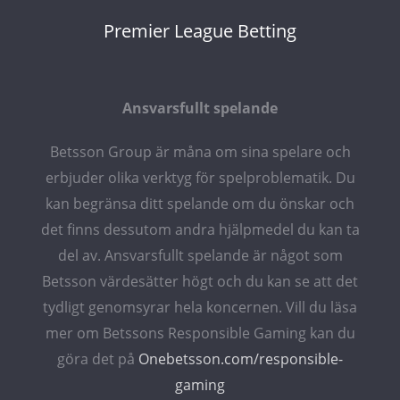
Premier League Betting
Ansvarsfullt spelande
Betsson Group är måna om sina spelare och
erbjuder olika verktyg för spelproblematik. Du
kan begränsa ditt spelande om du önskar och
det finns dessutom andra hjälpmedel du kan ta
del av. Ansvarsfullt spelande är något som
Betsson värdesätter högt och du kan se att det
tydligt genomsyrar hela koncernen. Vill du läsa
mer om Betssons Responsible Gaming kan du
göra det på
Onebetsson.com/responsible-
gaming