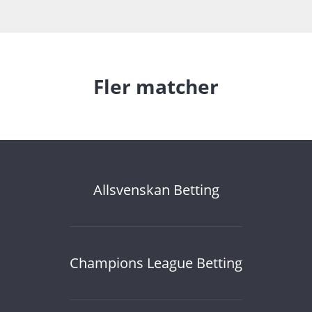
Fler matcher
Allsvenskan Betting
Champions League Betting