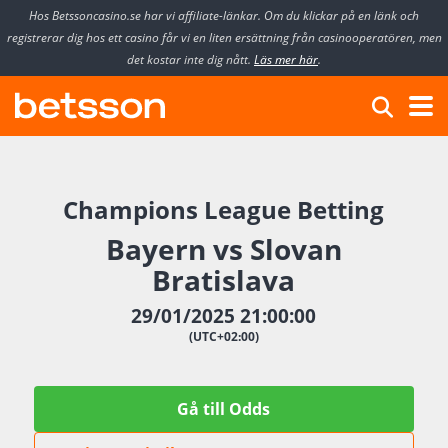
Hos Betssoncasino.se har vi affiliate-länkar. Om du klickar på en länk och
registrerar dig hos ett casino får vi en liten ersättning från casinooperatören, men
det kostar inte dig nått.
Läs mer här
.
Champions League Betting
Bayern vs Slovan
Bratislava
29/01/2025 21:00:00
(UTC+02:00)
Gå till Odds