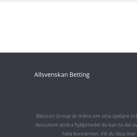
Allsvenskan Betting
Betsson Group är måna om sina spelare och 
dessutom andra hjälpmedel du kan ta del av.
hela koncernen. Vill du läsa m