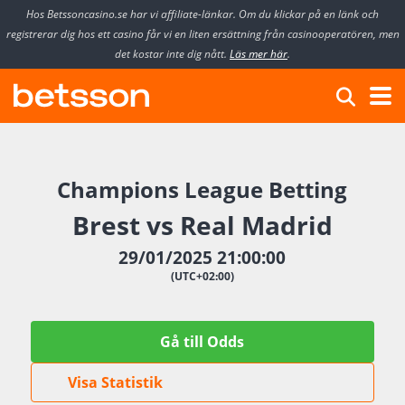
Hos Betssoncasino.se har vi affiliate-länkar. Om du klickar på en länk och
registrerar dig hos ett casino får vi en liten ersättning från casinooperatören, men
det kostar inte dig nått.
Läs mer här
.
Champions League Betting
Brest vs Real Madrid
29/01/2025 21:00:00
(UTC+02:00)
Gå till Odds
Visa Statistik