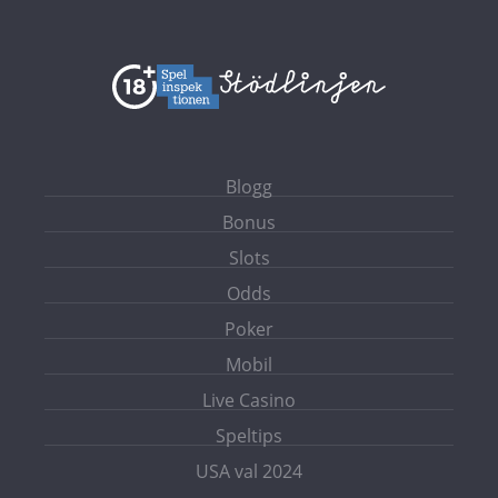
Blogg
Bonus
Slots
Odds
Poker
Mobil
Live Casino
Speltips
USA val 2024