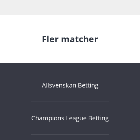
Fler matcher
Allsvenskan Betting
Champions League Betting