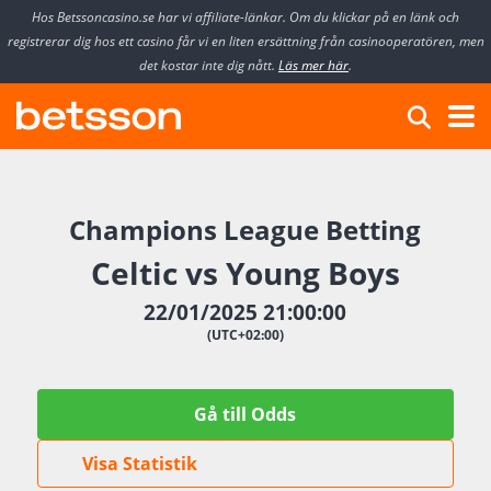
Hos Betssoncasino.se har vi affiliate-länkar. Om du klickar på en länk och
registrerar dig hos ett casino får vi en liten ersättning från casinooperatören, men
det kostar inte dig nått.
Läs mer här
.
Champions League Betting
Celtic vs Young Boys
22/01/2025 21:00:00
(UTC+02:00)
Gå till Odds
Visa Statistik