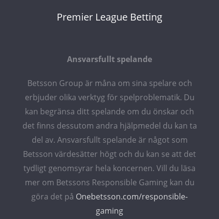
Premier League Betting
Ansvarsfullt spelande
Betsson Group är måna om sina spelare och
erbjuder olika verktyg för spelproblematik. Du
kan begränsa ditt spelande om du önskar och
det finns dessutom andra hjälpmedel du kan ta
del av. Ansvarsfullt spelande är något som
Betsson värdesätter högt och du kan se att det
tydligt genomsyrar hela koncernen. Vill du läsa
mer om Betssons Responsible Gaming kan du
göra det på
Onebetsson.com/responsible-
gaming