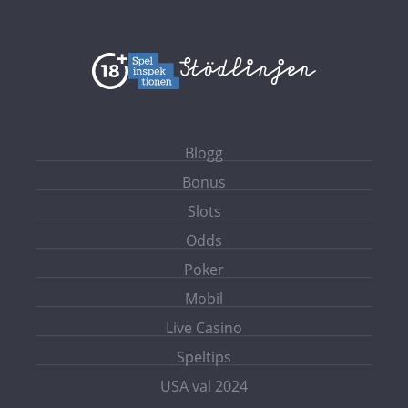
Blogg
Bonus
Slots
Odds
Poker
Mobil
Live Casino
Speltips
USA val 2024