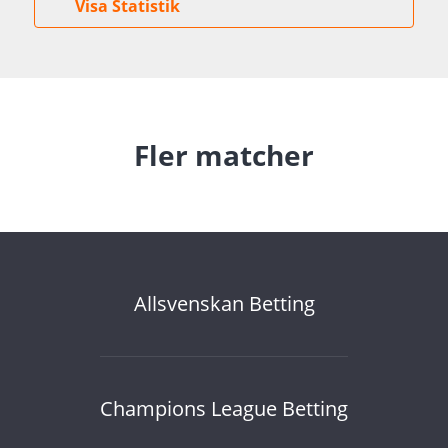
Visa Statistik
Fler matcher
Allsvenskan Betting
Champions League Betting