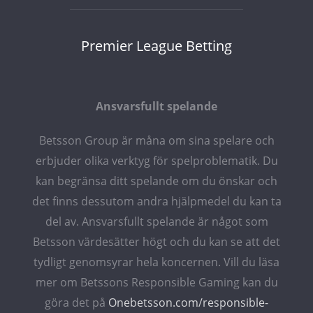
Premier League Betting
Ansvarsfullt spelande
Betsson Group är måna om sina spelare och
erbjuder olika verktyg för spelproblematik. Du
kan begränsa ditt spelande om du önskar och
det finns dessutom andra hjälpmedel du kan ta
del av. Ansvarsfullt spelande är något som
Betsson värdesätter högt och du kan se att det
tydligt genomsyrar hela koncernen. Vill du läsa
mer om Betssons Responsible Gaming kan du
göra det på
Onebetsson.com/responsible-