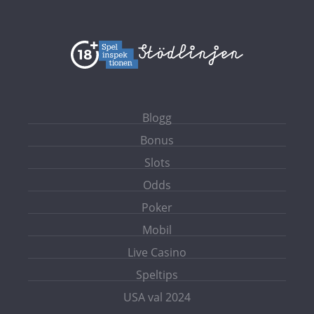
Blogg
Bonus
Slots
Odds
Poker
Mobil
Live Casino
Speltips
USA val 2024