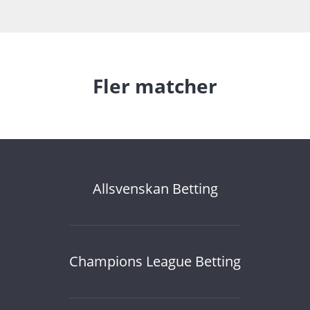
Fler matcher
Allsvenskan Betting
Champions League Betting