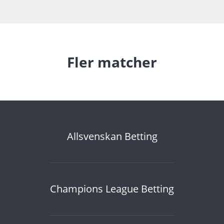
Fler matcher
Allsvenskan Betting
Champions League Betting