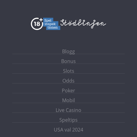
Blogg
Bonus
Slots
Odds
Poker
Mobil
Live Casino
Speltips
USA val 2024