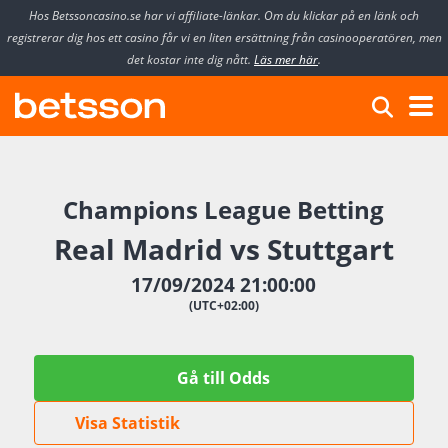
Hos Betssoncasino.se har vi affiliate-länkar. Om du klickar på en länk och
registrerar dig hos ett casino får vi en liten ersättning från casinooperatören, men
det kostar inte dig nått.
Läs mer här
.
Champions League Betting
Real Madrid vs Stuttgart
17/09/2024 21:00:00
(UTC+02:00)
Gå till Odds
Visa Statistik