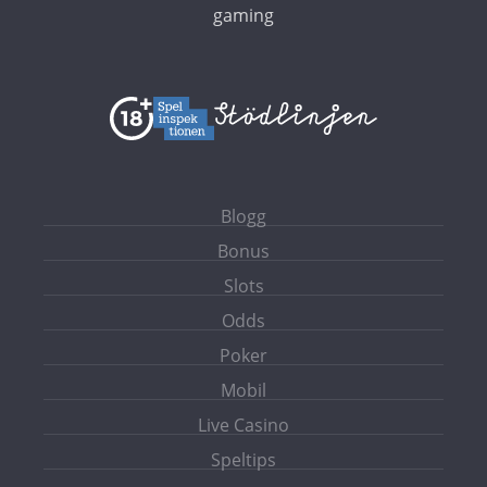
gaming
Blogg
Bonus
Slots
Odds
Poker
Mobil
Live Casino
Speltips