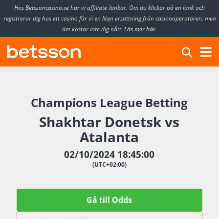
Hos Betssoncasino.se har vi affiliate-länkar. Om du klickar på en länk och
registrerar dig hos ett casino får vi en liten ersättning från casinooperatören, men
det kostar inte dig nått.
Läs mer här
.
Champions League Betting
Shakhtar Donetsk vs
Atalanta
02/10/2024 18:45:00
(UTC+02:00)
Gå till Odds