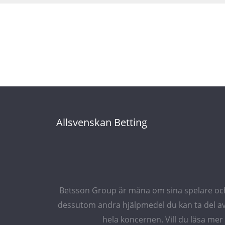
Allsvenskan Betting
Betsson Group är måna om sina spelare och 
dessutom andra hjälpmedel du kan ta del av.
hela koncernen. Vill du läsa m