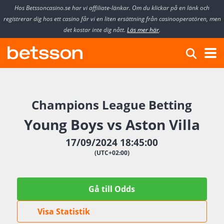
Hos Betssoncasino.se har vi affiliate-länkar. Om du klickar på en länk och
registrerar dig hos ett casino får vi en liten ersättning från casinooperatören, men
det kostar inte dig nått.
Läs mer här
.
Champions League Betting
Young Boys vs Aston Villa
17/09/2024 18:45:00
(UTC+02:00)
Gå till Odds
Visa Statistik