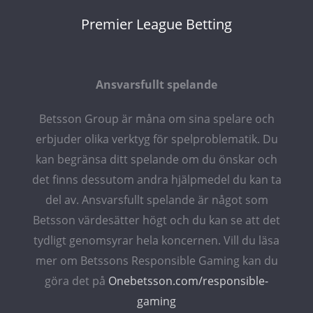
Premier League Betting
Ansvarsfullt spelande
Betsson Group är måna om sina spelare och
erbjuder olika verktyg för spelproblematik. Du
kan begränsa ditt spelande om du önskar och
det finns dessutom andra hjälpmedel du kan ta
del av. Ansvarsfullt spelande är något som
Betsson värdesätter högt och du kan se att det
tydligt genomsyrar hela koncernen. Vill du läsa
mer om Betssons Responsible Gaming kan du
göra det på
Onebetsson.com/responsible-
gaming