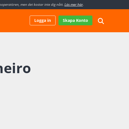
nooperatören, men det kostar inte dig nått.
Läs mer här
.
Logga in
Skapa Konto
neiro