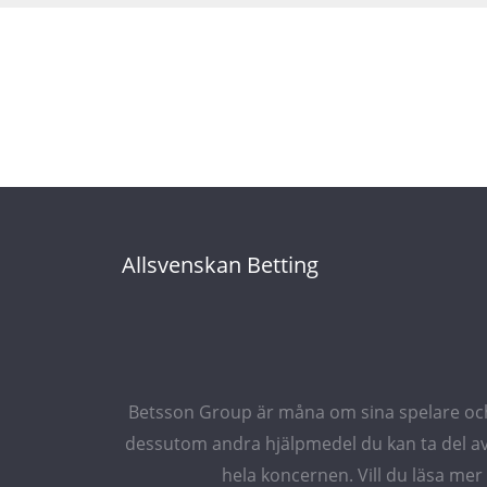
Allsvenskan Betting
Betsson Group är måna om sina spelare och 
dessutom andra hjälpmedel du kan ta del av.
hela koncernen. Vill du läsa m