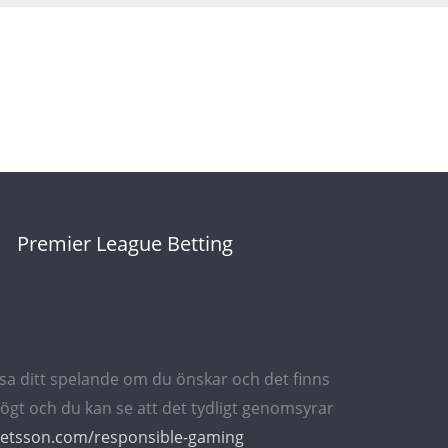
Premier League Betting
sa ditt spelande om du önskar och det finns
ögt och du kan se att det tydligt genomsyrar
etsson.com/responsible-gaming