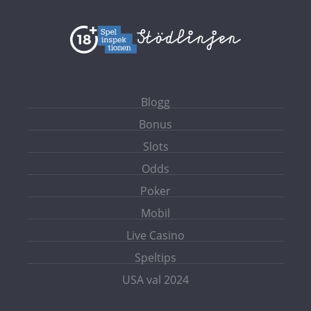
Blogg
Bonus
Slots
Odds
Poker
Mobil
Live Casino
Speltips
USA val 2024