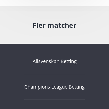
Fler matcher
Allsvenskan Betting
Champions League Betting