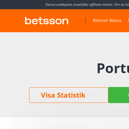
Denna webbplats innehåller affiliate-länkar. Om du klic
Betsson Bonus
Port
Visa Statistik