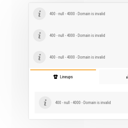
400 - null -
4000 - Domain is invalid
400 - null -
4000 - Domain is invalid
400 - null -
4000 - Domain is invalid
Lineups
400 - null -
4000 - Domain is invalid