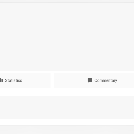
Statistics
Commentary