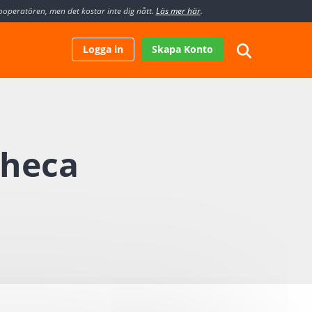
nooperatören, men det kostar inte dig nått.
Läs mer här
.
Logga in
Skapa Konto
Checa