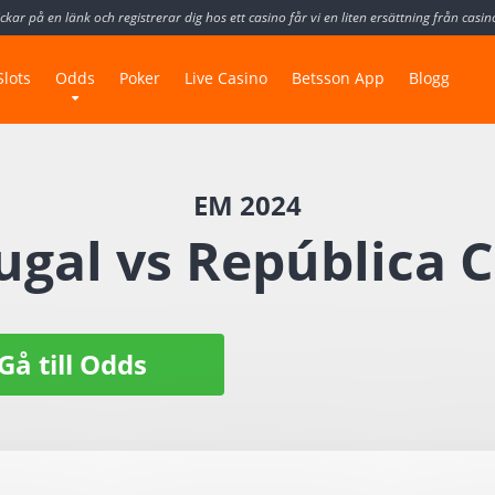
kar på en länk och registrerar dig hos ett casino får vi en liten ersättning från casi
Slots
Odds
Poker
Live Casino
Betsson App
Blogg
EM 2024
ugal vs República 
Gå till Odds