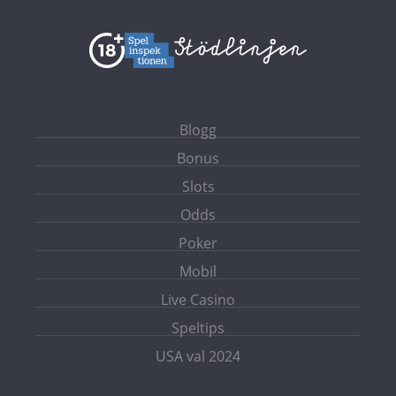
Blogg
Bonus
Slots
Odds
Poker
Mobil
Live Casino
Speltips
USA val 2024