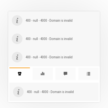
400 - null -
4000 - Domain is invalid
400 - null -
4000 - Domain is invalid
400 - null -
4000 - Domain is invalid
400 - null -
4000 - Domain is invalid