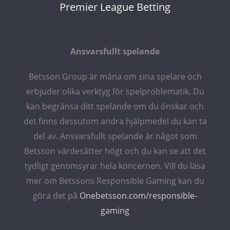
Premier League Betting
Ansvarsfullt spelande
Betsson Group är måna om sina spelare och
erbjuder olika verktyg för spelproblematik. Du
kan begränsa ditt spelande om du önskar och
det finns dessutom andra hjälpmedel du kan ta
del av. Ansvarsfullt spelande är något som
Betsson värdesätter högt och du kan se att det
tydligt genomsyrar hela koncernen. Vill du läsa
mer om Betssons Responsible Gaming kan du
göra det på
Onebetsson.com/responsible-
gaming