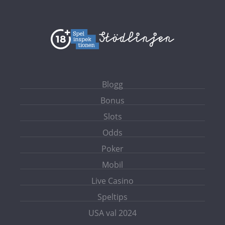
Blogg
Bonus
Slots
Odds
Poker
Mobil
Live Casino
Speltips
USA val 2024