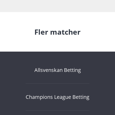
Fler matcher
Allsvenskan Betting
Champions League Betting