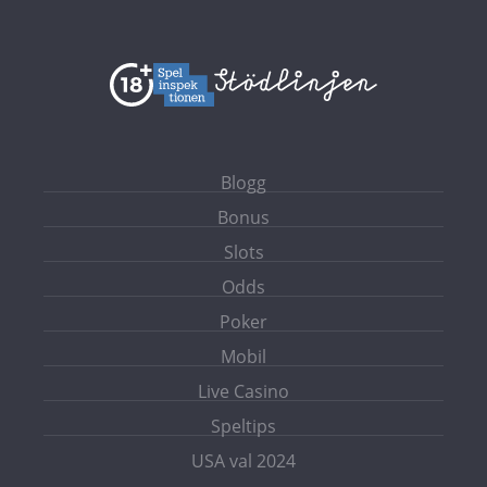
Blogg
Bonus
Slots
Odds
Poker
Mobil
Live Casino
Speltips
USA val 2024