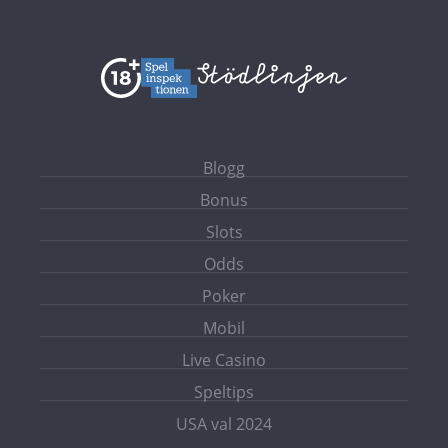
Blogg
Bonus
Slots
Odds
Poker
Mobil
Live Casino
Speltips
USA val 2024