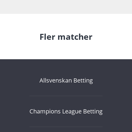
Fler matcher
Allsvenskan Betting
Champions League Betting