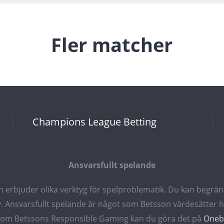
Fler matcher
Champions League Betting
Ansvarsfullt spelande
erbjuder olika verktyg för spelproblematik. Du kan begrän
 Ansvarsfullt spelande är något som Betsson värdesätter h
er om Betssons Responsible Gaming kan du göra det på
Oneb