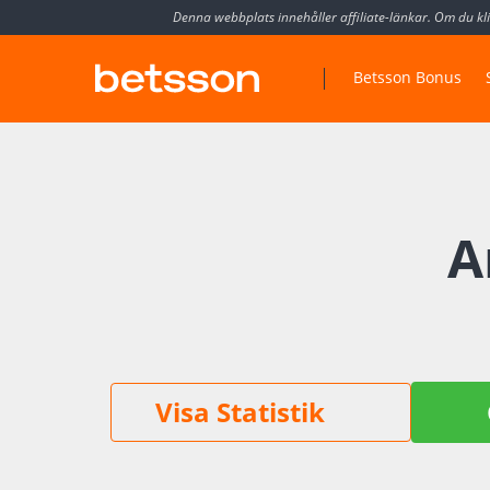
Denna webbplats innehåller affiliate-länkar. Om du klic
Betsson Bonus
A
Visa Statistik