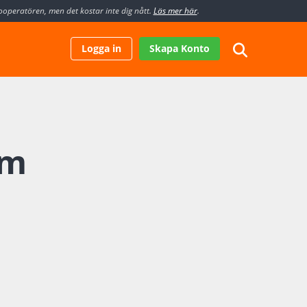
nooperatören, men det kostar inte dig nått.
Läs mer här
.
Logga in
Skapa Konto
am