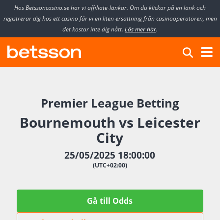
Hos Betssoncasino.se har vi affiliate-länkar. Om du klickar på en länk och
registrerar dig hos ett casino får vi en liten ersättning från casinooperatören, men
det kostar inte dig nått.
Läs mer här
.
Premier League Betting
Bournemouth vs Leicester
City
25/05/2025 18:00:00
(UTC+02:00)
Gå till Odds