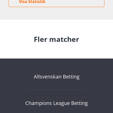
Visa Statistik
Fler matcher
Allsvenskan Betting
Champions League Betting