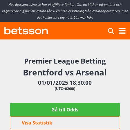
Hos Betssoncasino.se har vi affiliate-länkar. Om du klickar på en länk och
registrerar dig hos ett casino får vi en liten ersättning från casinooperatören, men
det kostar inte dig nått.
Läs mer här
.
Premier League Betting
Brentford vs Arsenal
01/01/2025 18:30:00
(UTC+02:00)
Gå till Odds
Visa Statistik