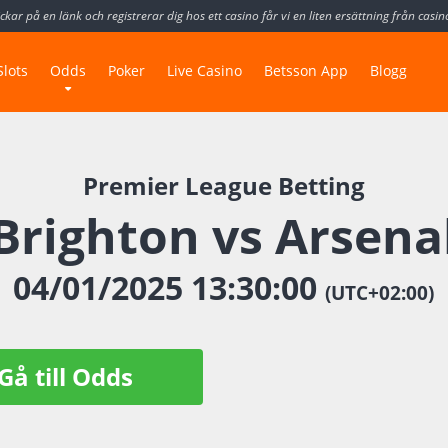
kar på en länk och registrerar dig hos ett casino får vi en liten ersättning från casi
Slots
Odds
Poker
Live Casino
Betsson App
Blogg
Premier League Betting
Brighton vs Arsena
04/01/2025 13:30:00
(UTC+02:00)
Gå till Odds