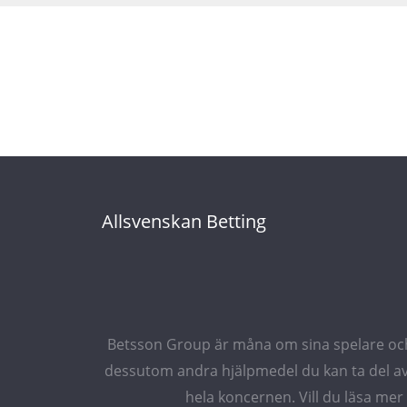
Allsvenskan Betting
Betsson Group är måna om sina spelare och 
dessutom andra hjälpmedel du kan ta del av.
hela koncernen. Vill du läsa m