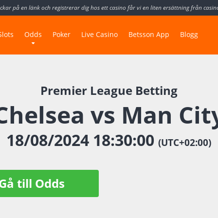
kar på en länk och registrerar dig hos ett casino får vi en liten ersättning från casi
Slots
Odds
Poker
Live Casino
Betsson App
Blogg
Premier League Betting
Chelsea vs Man Cit
18/08/2024 18:30:00
(UTC+02:00)
Gå till Odds