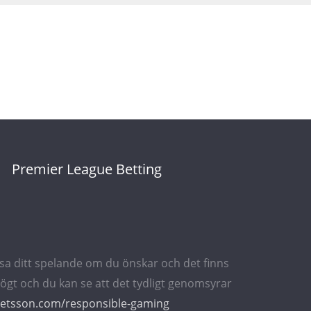
Premier League Betting
sa ditt spelande om du önskar och det finns
ögt och du kan se att det tydligt genomsyrar
etsson.com/responsible-gaming