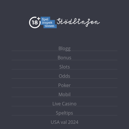
Blogg
Bonus
Slots
Odds
Poker
Mobil
Live Casino
Speltips
USA val 2024