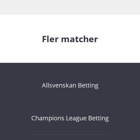
Fler matcher
Allsvenskan Betting
Champions League Betting