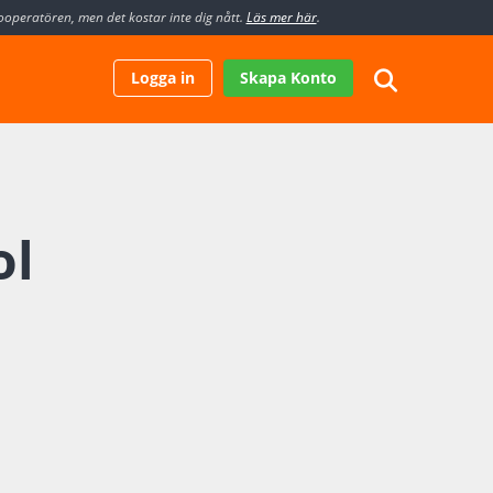
nooperatören, men det kostar inte dig nått.
Läs mer här
.
Logga in
Skapa Konto
ol