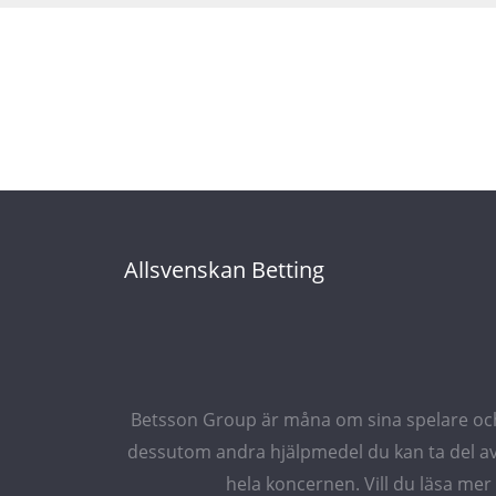
Allsvenskan Betting
Betsson Group är måna om sina spelare och 
dessutom andra hjälpmedel du kan ta del av.
hela koncernen. Vill du läsa m