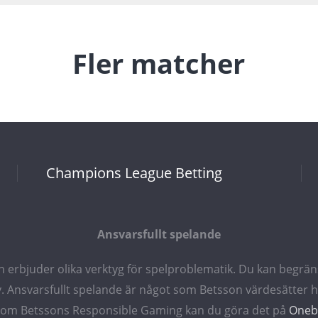
Fler matcher
Champions League Betting
Ansvarsfullt spelande
erbjuder olika verktyg för spelproblematik. Du kan begrän
 Ansvarsfullt spelande är något som Betsson värdesätter h
er om Betssons Responsible Gaming kan du göra det på
Oneb