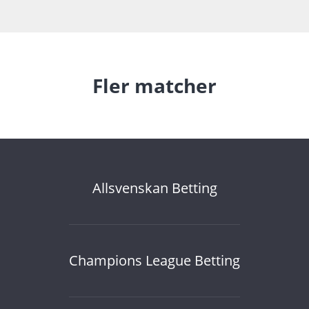
Fler matcher
Allsvenskan Betting
Champions League Betting