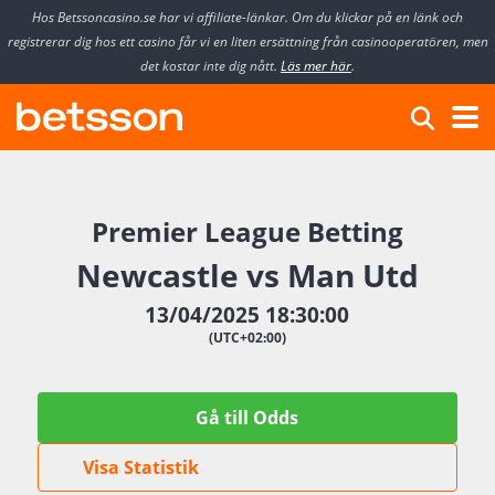
Hos Betssoncasino.se har vi affiliate-länkar. Om du klickar på en länk och
registrerar dig hos ett casino får vi en liten ersättning från casinooperatören, men
det kostar inte dig nått.
Läs mer här
.
Premier League Betting
Newcastle vs Man Utd
13/04/2025 18:30:00
(UTC+02:00)
Gå till Odds
Visa Statistik