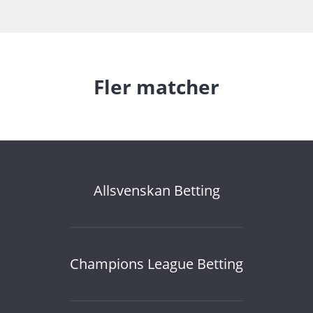
Fler matcher
Allsvenskan Betting
Champions League Betting