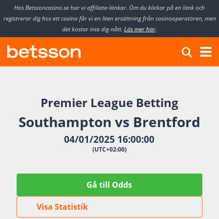
Hos Betssoncasino.se har vi affiliate-länkar. Om du klickar på en länk och
registrerar dig hos ett casino får vi en liten ersättning från casinooperatören, men
det kostar inte dig nått.
Läs mer här
.
Premier League Betting
Southampton vs Brentford
04/01/2025 16:00:00
(UTC+02:00)
Gå till Odds
Visa Statistik