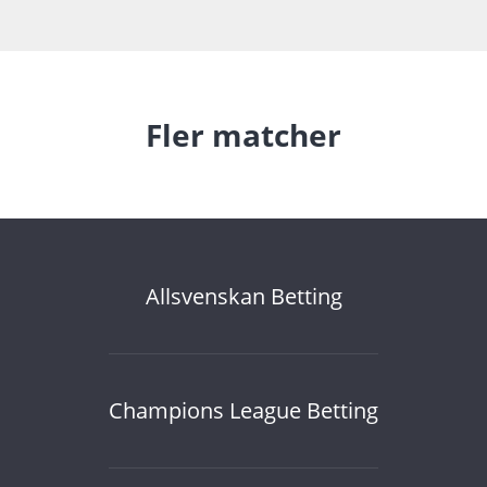
Fler matcher
Allsvenskan Betting
Champions League Betting