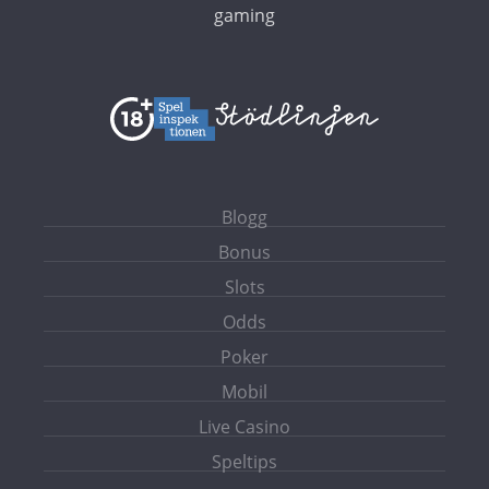
gaming
Blogg
Bonus
Slots
Odds
Poker
Mobil
Live Casino
Speltips