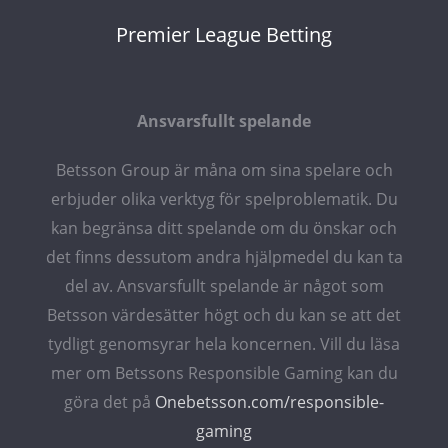
Premier League Betting
Ansvarsfullt spelande
Betsson Group är måna om sina spelare och
erbjuder olika verktyg för spelproblematik. Du
kan begränsa ditt spelande om du önskar och
det finns dessutom andra hjälpmedel du kan ta
del av. Ansvarsfullt spelande är något som
Betsson värdesätter högt och du kan se att det
tydligt genomsyrar hela koncernen. Vill du läsa
mer om Betssons Responsible Gaming kan du
göra det på
Onebetsson.com/responsible-
gaming