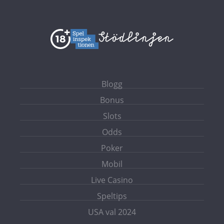
Blogg
Bonus
Slots
Odds
Poker
Mobil
Live Casino
Speltips
USA val 2024