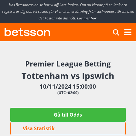
Hos Betssoncasino.se har vi affiliate-länkar. Om du klickar på en länk och
registrerar dig hos ett casino får vi en liten ersättning från casinooperatören, men
det kostar inte dig nått.
Läs mer här
.
Premier League Betting
Tottenham vs Ipswich
10/11/2024 15:00:00
(UTC+02:00)
Gå till Odds
Visa Statistik