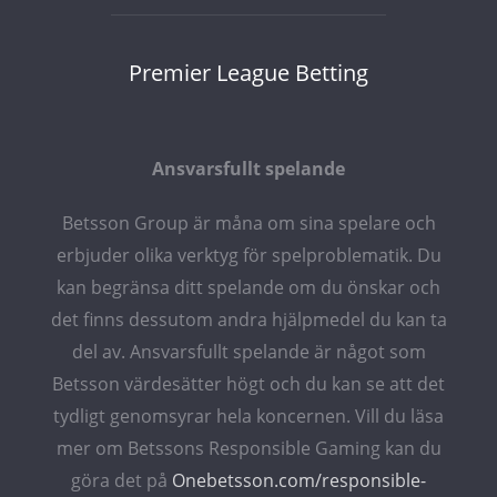
Premier League Betting
Ansvarsfullt spelande
Betsson Group är måna om sina spelare och
erbjuder olika verktyg för spelproblematik. Du
kan begränsa ditt spelande om du önskar och
det finns dessutom andra hjälpmedel du kan ta
del av. Ansvarsfullt spelande är något som
Betsson värdesätter högt och du kan se att det
tydligt genomsyrar hela koncernen. Vill du läsa
mer om Betssons Responsible Gaming kan du
göra det på
Onebetsson.com/responsible-