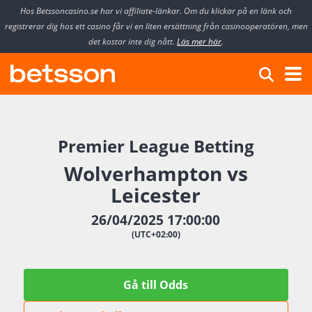
Hos Betssoncasino.se har vi affiliate-länkar. Om du klickar på en länk och
registrerar dig hos ett casino får vi en liten ersättning från casinooperatören, men
det kostar inte dig nått.
Läs mer här
.
Premier League Betting
Wolverhampton vs
Leicester
26/04/2025 17:00:00
(UTC+02:00)
Gå till Odds