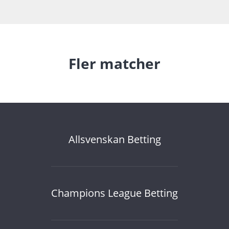
Fler matcher
Allsvenskan Betting
Champions League Betting