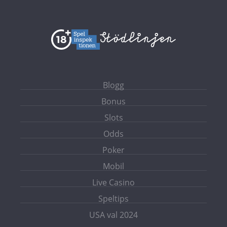
Blogg
Bonus
Slots
Odds
Poker
Mobil
Live Casino
Speltips
USA val 2024