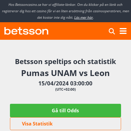
Hos Betssoncasino.se har vi affiliate-länkar. Om du klickar på en länk och
registrerar dig hos ett casino får vi en liten ersättning från casinooperatören, men
det kostar inte dig nått.
Läs mer här
.
Betsson speltips och statistik
Pumas UNAM vs Leon
15/04/2024 03:00:00
(UTC+02:00)
Gå till Odds
Visa Statistik