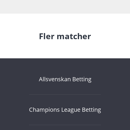
Fler matcher
Allsvenskan Betting
Champions League Betting