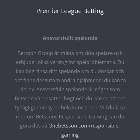
Premier League Betting
Ansvarsfullt spelande
Betsson Group är måna om sina spelare och
erbjuder olika verktyg för spelproblematik. Du
kan begränsa ditt spelande om du önskar och
det finns dessutom andra hjälpmedel du kan ta
del av. Ansvarsfullt spelande är något som
Betsson värdesätter högt och du kan se att det
tydligt genomsyrar hela koncernen. Vill du läsa
mer om Betssons Responsible Gaming kan du
göra det på
Onebetsson.com/responsible-
gaming