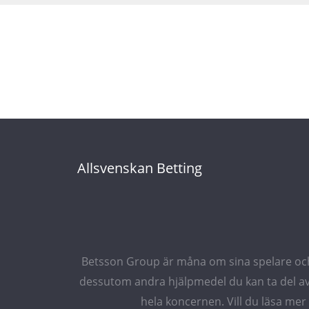
Allsvenskan Betting
Betsson Group är måna om sina spelare och 
dessutom andra hjälpmedel du kan ta del av.
hela koncernen. Vill du läsa m