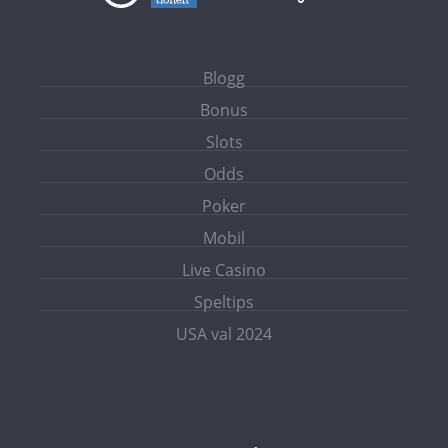
Blogg
Bonus
Slots
Odds
Poker
Mobil
Live Casino
Speltips
USA val 2024
© Copyright 2026 BetssonCasino.se