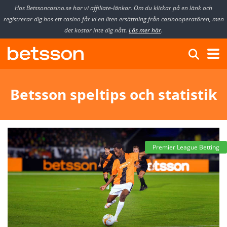
Hos Betssoncasino.se har vi affiliate-länkar. Om du klickar på en länk och
registrerar dig hos ett casino får vi en liten ersättning från casinooperatören, men
det kostar inte dig nått.
Läs mer här
.
Betsson speltips och statistik
Premier League Betting