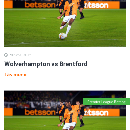
5th maj 2025
Wolverhampton vs Brentford
Läs mer »
Premier League Betting