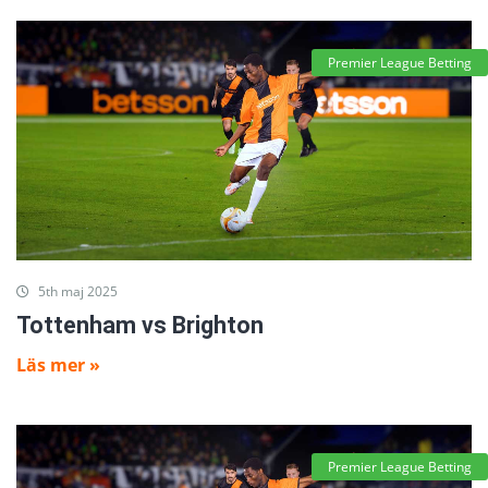
Premier League Betting
5th maj 2025
Tottenham vs Brighton
Läs mer »
Premier League Betting