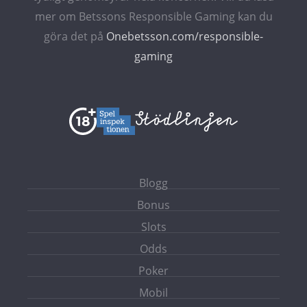
mer om Betssons Responsible Gaming kan du
göra det på
Onebetsson.com/responsible-
gaming
Blogg
Bonus
Slots
Odds
Poker
Mobil